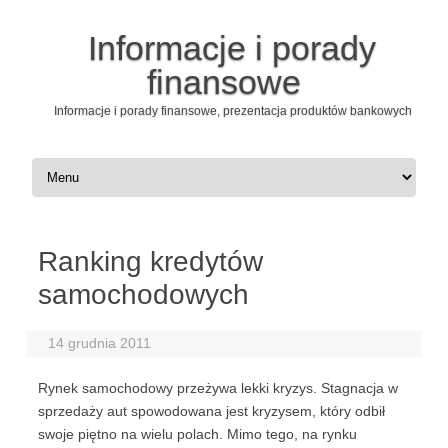
Informacje i porady
finansowe
Informacje i porady finansowe, prezentacja produktów bankowych
Przeskocz do treści
Ranking kredytów
samochodowych
14 grudnia 2011
Rynek samochodowy przeżywa lekki kryzys. Stagnacja w
sprzedaży aut spowodowana jest kryzysem, który odbił
swoje piętno na wielu polach. Mimo tego, na rynku