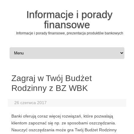
Informacje i porady
finansowe
Informacje i porady finansowe, prezentacja produktów bankowych
Przeskocz do treści
Zagraj w Twój Budżet
Rodzinny z BZ WBK
26 czerwca 2017
Banki oferują coraz więcej rozwiązań, które pozwalają
klientom zapoznać się np. ze sposobami oszczędzania.
Nauczyć oszczędzania może gra Twój Budżet Rodzinny